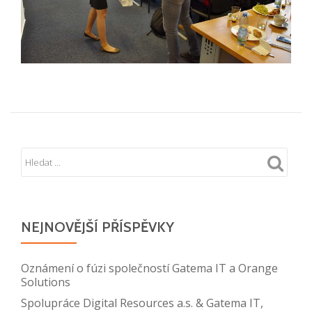
NEJNOVĚJŠÍ PŘÍSPĚVKY
Oznámení o fúzi společností Gatema IT a Orange
Solutions
Spolupráce Digital Resources a.s. & Gatema IT,