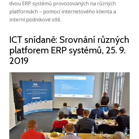
dvou ERP systémů provozovaných na různých
platformách – pomocí internetového klienta a
interní podnikové sítě.
ICT snídaně: Srovnání různých
platforem ERP systémů, 25. 9.
2019