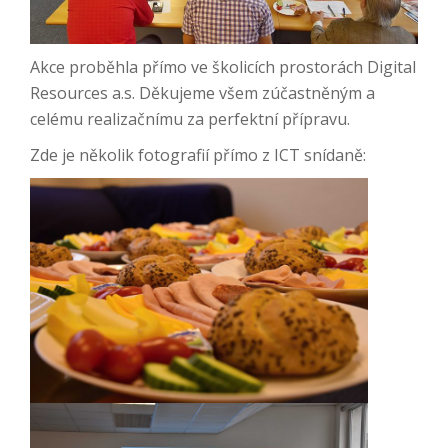
Akce proběhla přímo ve školicích prostorách Digital
Resources a.s. Děkujeme všem zúčastněným a
celému realizačnímu za perfektní přípravu.
Zde je několik fotografií přímo z ICT snídaně: