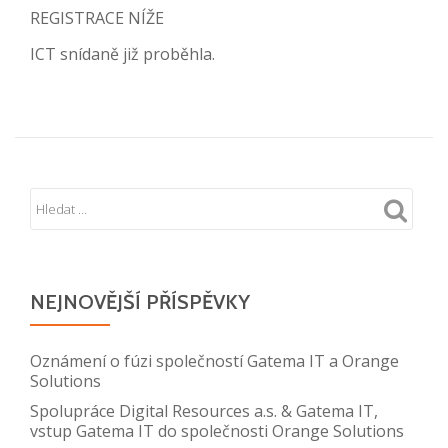
REGISTRACE NÍŽE
ICT snídaně již proběhla.
NEJNOVĚJŠÍ PŘÍSPĚVKY
Oznámení o fúzi společností Gatema IT a Orange
Solutions
Spolupráce Digital Resources a.s. & Gatema IT,
vstup Gatema IT do společnosti Orange Solutions