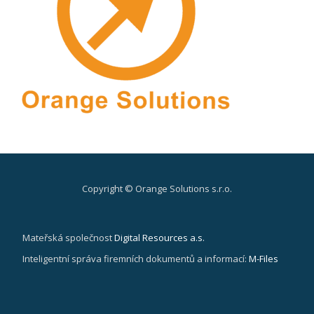
Copyright © Orange Solutions s.r.o.
Secondary
Menu
Mateřská společnost
Digital Resources a.s.
Inteligentní správa firemních dokumentů a informací:
M-Files